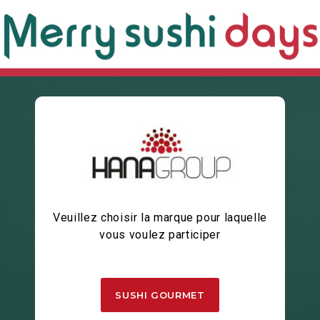
Veuillez choisir la marque pour laquelle
vous voulez participer
SUSHI GOURMET