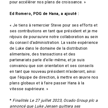
pour accélérer nos plans de croissance. »
Ed Romero, PDG de Hana, a ajouté :
« Je tiens à remercier Steve pour ses efforts et
ses contributions en tant que président et je me
réjouis de poursuivre notre collaboration au sein
du conseil d’administration. La vaste expérience
de Luke dans le domaine de la distribution
alimentaire, des transactions et des
partenariats parle d’elle-même, et je suis
convaincu que son orientation et ses conseils
en tant que nouveau président m’aideront, ainsi
que l’équipe de direction, à mettre en œuvre nos
plans globaux et à faire passer Hana à la
vitesse supérieure. »
*
Finalités Le 27 juillet 2023, Ocado Group plc a
annoncé que Luke Jensen quittera ses