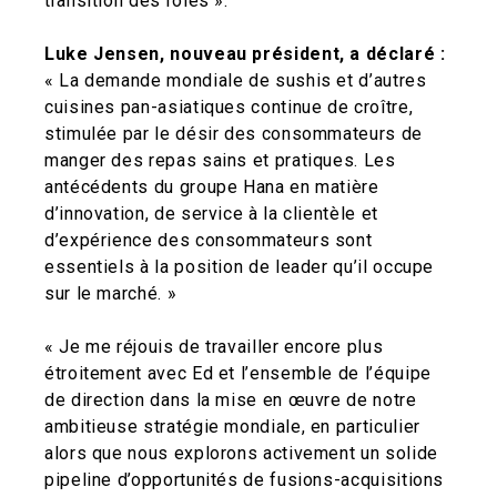
transition des rôles ».
Luke Jensen, nouveau président, a déclaré :
« La demande mondiale de sushis et d’autres
cuisines pan-asiatiques continue de croître,
stimulée par le désir des consommateurs de
manger des repas sains et pratiques. Les
antécédents du groupe Hana en matière
d’innovation, de service à la clientèle et
d’expérience des consommateurs sont
essentiels à la position de leader qu’il occupe
sur le marché. »
« Je me réjouis de travailler encore plus
étroitement avec Ed et l’ensemble de l’équipe
de direction dans la mise en œuvre de notre
ambitieuse stratégie mondiale, en particulier
alors que nous explorons activement un solide
pipeline d’opportunités de fusions-acquisitions