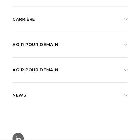
CARRIÈRE
AGIR POUR DEMAIN
AGIR POUR DEMAIN
NEWS