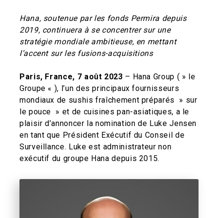
Hana, soutenue par les fonds Permira depuis
2019, continuera à se concentrer sur une
stratégie mondiale ambitieuse, en mettant
l’accent sur les fusions-acquisitions
Paris, France, 7 août 2023
– Hana Group ( » le
Groupe « ), l’un des principaux fournisseurs
mondiaux de sushis fraîchement préparés » sur
le pouce » et de cuisines pan-asiatiques, a le
plaisir d’annoncer la nomination de Luke Jensen
en tant que Président Exécutif du Conseil de
Surveillance. Luke est administrateur non
exécutif du groupe Hana depuis 2015.