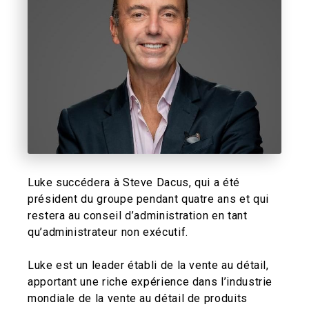
Luke succédera à Steve Dacus, qui a été
président du groupe pendant quatre ans et qui
restera au conseil d’administration en tant
qu’administrateur non exécutif.
Luke est un leader établi de la vente au détail,
apportant une riche expérience dans l’industrie
mondiale de la vente au détail de produits