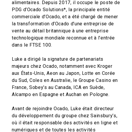
alimentaires. Depuis 2017, il occupe le poste de
PDG d’Ocado Solutions*, la principale entité
commerciale d’Ocado, et a été chargé de mener
la transformation d’Ocado d’une entreprise de
vente au détail britannique à une entreprise
technologique mondiale reconnue et à l’entrée
dans le FTSE 100.
Luke a dirigé la signature de partenariats
majeurs chez Ocado, notamment avec Kroger
aux États-Unis, Aeon au Japon, Lotte en Corée
du Sud, Coles en Australie, le Groupe Casino en
France, Sobey’s au Canada, ICA en Suède,
Alcampo en Espagne et Auchan en Pologne.
Avant de rejoindre Ocado, Luke était directeur
du développement du groupe chez Sainsbury’s,
où il était responsable des activités en ligne et
numériques et de toutes les activités