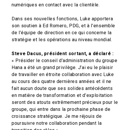
numériques en contact avec la clientèle.
Dans ses nouvelles fonctions, Luke apportera
son soutien à Ed Romero, PDG, et à l’ensemble
de l’équipe de direction en ce qui concerne la
stratégie et les opérations au niveau mondial.
Steve Dacus, président sortant, a déclaré :
« Présider le conseil d’administration du groupe
Hana a été un grand privilège. J’ai eu le plaisir
de travailler en étroite collaboration avec Luke
au cours des quatre dernières années et il ne
fait aucun doute que ses solides antécédents
en matière de transformation et d’exploitation
seront des atouts extrêmement précieux pour le
groupe, qui entre dans la prochaine phase de
croissance stratégique. Je me réjouis de
poursuivre notre collaboration pendant la