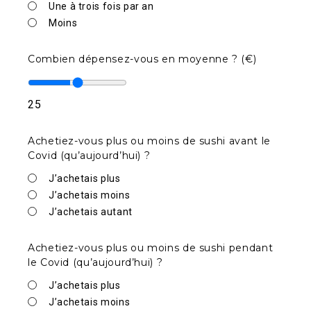
Une à trois fois par an
Moins
Combien dépensez-vous en moyenne ? (€)
25
Achetiez-vous plus ou moins de sushi avant le
Covid (qu’aujourd’hui) ?
J’achetais plus
J’achetais moins
J’achetais autant
Achetiez-vous plus ou moins de sushi pendant
le Covid (qu’aujourd’hui) ?
J’achetais plus
J’achetais moins