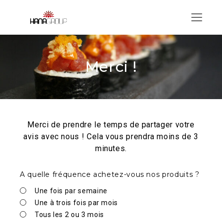
Menu
Merci !
Survey Medallia FR
Merci de prendre le temps de partager votre
avis avec nous ! Cela vous prendra moins de 3
minutes.
A quelle fréquence achetez-vous nos produits ?
Une fois par semaine
Une à trois fois par mois
Tous les 2 ou 3 mois