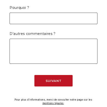
Pourquoi ?
D’autres commentaires ?
SUIVANT
Pour plus d’informations, merci de consulter notre page sur les
mentions légales
.