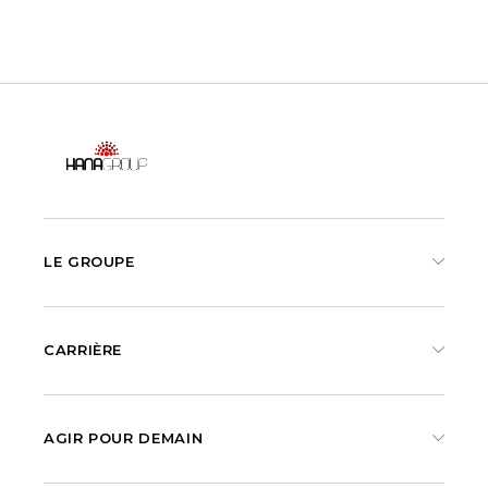
LE GROUPE
CARRIÈRE
AGIR POUR DEMAIN