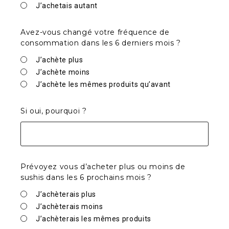
J’achetais autant
Avez-vous changé votre fréquence de
consommation dans les 6 derniers mois ?
J’achète plus
J’achète moins
J’achète les mêmes produits qu’avant
Si oui, pourquoi ?
Prévoyez vous d’acheter plus ou moins de
sushis dans les 6 prochains mois ?
J’achèterais plus
J’achèterais moins
J’achèterais les mêmes produits