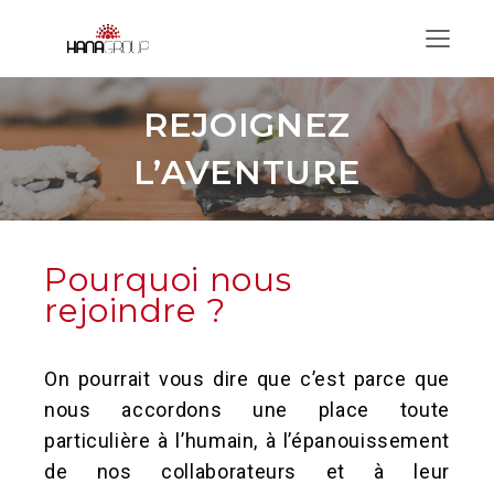
Menu
REJOIGNEZ
L’AVENTURE
Pourquoi nous
rejoindre ?
On pourrait vous dire que c’est parce que
nous accordons une place toute
particulière à l’humain, à l’épanouissement
de nos collaborateurs et à leur