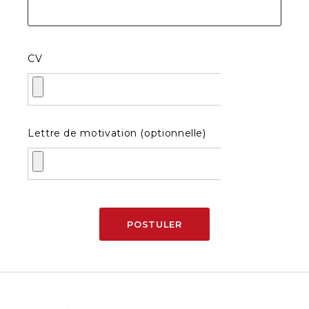
CV
Lettre de motivation (optionnelle)
POSTULER