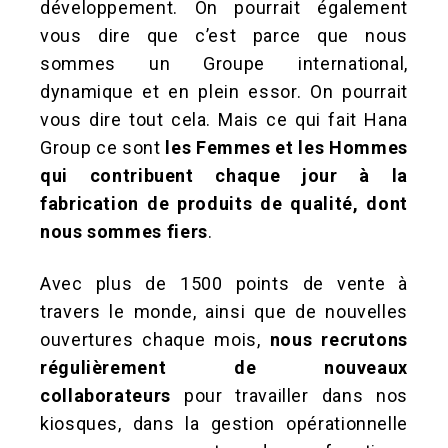
développement. On pourrait également
vous dire que c’est parce que nous
sommes un Groupe international,
dynamique et en plein essor. On pourrait
vous dire tout cela. Mais ce qui fait Hana
Group ce sont
les Femmes et les Hommes
qui contribuent chaque jour à la
fabrication de produits de qualité, dont
nous sommes fiers
.
Avec plus de 1500 points de vente à
travers le monde, ainsi que de nouvelles
ouvertures chaque mois,
nous recrutons
régulièrement de nouveaux
collaborateurs
pour travailler dans nos
kiosques, dans la gestion opérationnelle