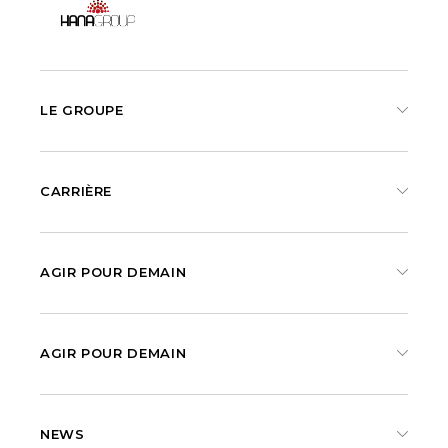
LE GROUPE
CARRIÈRE
AGIR POUR DEMAIN
AGIR POUR DEMAIN
NEWS